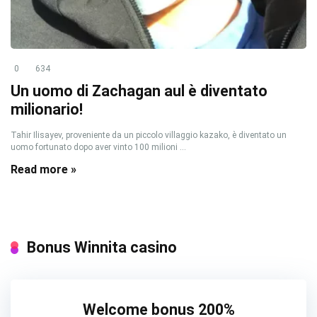
0
634
Un uomo di Zachagan aul è diventato
milionario!
Tahir Ilisayev, proveniente da un piccolo villaggio kazako, è diventato un
uomo fortunato dopo aver vinto 100 milioni ...
Read more »
Bonus Winnita casino
Welcome bonus 200%