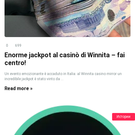
0
699
Enorme jackpot al casinò di Winnita – fai
centro!
Un evento emozionante è accaduto in Italia: al Winnita casino mirror un
incredibile jackpot è stato vinto da ...
Read more »
Истории