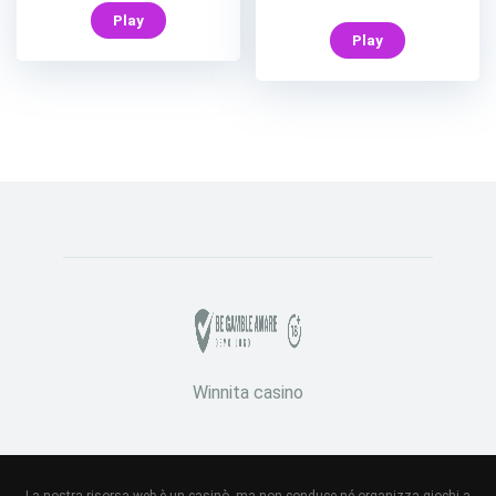
Play
Play
Winnita casino
La nostra risorsa web è un casinò, ma non conduce né organizza giochi a