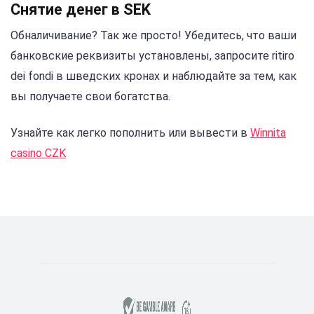
Снятие денег в SЕK
Обналичивание? Так же просто! Убедитесь, что ваши
банковские реквизиты установлены, запросите ritiro
dei fondi в шведских кронах и наблюдайте за тем, как
вы получаете свои богатства.
Узнайте как легко пополнить или вывести в
Winnita
casino СZK