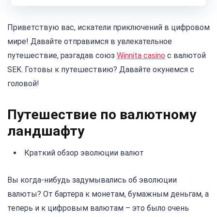
Приветствую вас, искатели приключений в цифровом
мире! Давайте отправимся в увлекательное
путешествие, разгадав союз
Winnita casino
с валютой
SEK. Готовы к путешествию? Давайте окунемся с
головой!
Путешествие по валютному
ландшафту
Краткий обзор эволюции валют
Вы когда-нибудь задумывались об эволюции
валюты? От бартера к монетам, бумажным деньгам, а
теперь и к цифровым валютам – это было очень