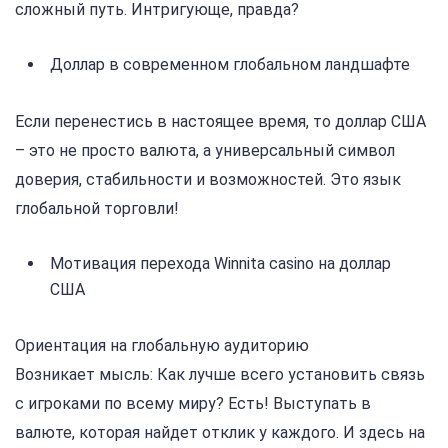
сложный путь. Интригующе, правда?
Доллар в современном глобальном ландшафте
Если перенестись в настоящее время, то доллар США
– это не просто валюта, а универсальный символ
доверия, стабильности и возможностей. Это язык
глобальной торговли!
Мотивация перехода Winnita casino на доллар
США
Ориентация на глобальную аудиторию
Возникает мысль: Как лучше всего установить связь
с игроками по всему миру? Есть! Выступать в
валюте, которая найдет отклик у каждого. И здесь на