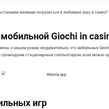
вствовали желание погрузиться в любимую игру в casino? 
мобильной Giochi in casi
еены к нашим рукам, неудивительно, что мобильные Giochi
 за громоздким стационарным comпьютером, если можно к
ильных игр