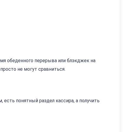
емя обеденного перерыва или блэкджек на
росто не могут сравниться.
, есть понятный раздел кассира, а получить