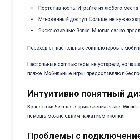
Портативность: Играйте из любого места 
Мгновенный доступ: Больше не нужно заг
Эксклюзивные Bonus: Многие casino пред
Переход от настольных comпьютеров к моби
Настольные comпьютеры не устарели, но чаша 
пляже. Мобильные игры предоставляют беспре
Интуитивно понятный диз
Красота мобильного приложения casino Winnita
помощь можно одним нажатием кнопки.
Проблемы с подключение