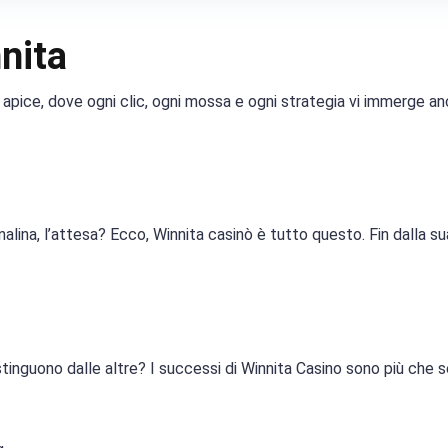
nnita
apice, dove ogni clic, ogni mossa e ogni strategia vi immerge ancor
nalina, l’attesa? Ecco, Winnita casinò è tutto questo. Fin dalla s
stinguono dalle altre? I successi di Winnita Casino sono più che s