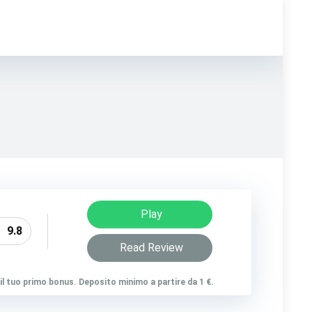
Play
9.8
Read Review
i il tuo primo bonus. Deposito minimo a partire da 1 €.