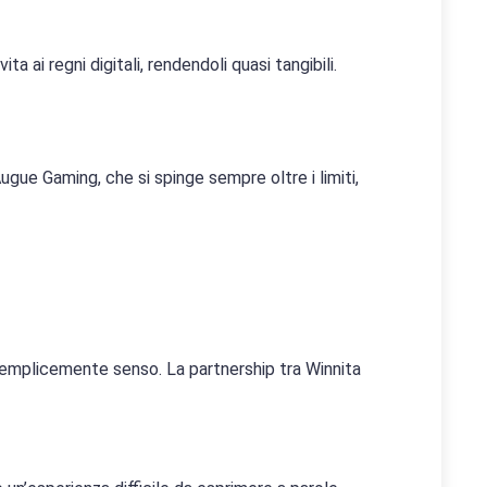
ai regni digitali, rendendoli quasi tangibili.
ugue Gaming, che si spinge sempre oltre i limiti,
semplicemente senso. La partnership tra Winnita