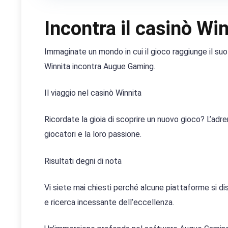
Incontra il casinò Wi
Immaginate un mondo in cui il gioco raggiunge il suo 
Winnita incontra Augue Gaming.
Il viaggio nel casinò Winnita
Ricordate la gioia di scoprire un nuovo gioco? L’adre
giocatori e la loro passione.
Risultati degni di nota
Vi siete mai chiesti perché alcune piattaforme si di
e ricerca incessante dell’eccellenza.