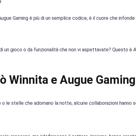
g
ue Gaming è più di un semplice codice, è il cuore che infonde vita 
o di un gioco o da funzionalità che non vi aspettavate? Questo è A
nò Winnita e Augue Gaming
 o le stelle che adornano la notte, alcune collaborazioni hanno 