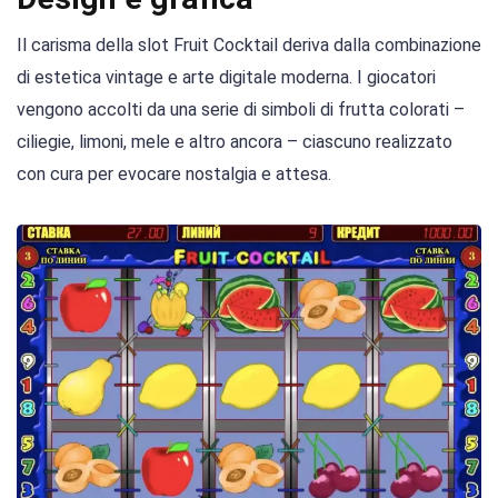
Il carisma della slot Fruit Cocktail deriva dalla combinazione
di estetica vintage e arte digitale moderna. I giocatori
vengono accolti da una serie di simboli di frutta colorati –
ciliegie, limoni, mele e altro ancora – ciascuno realizzato
con cura per evocare nostalgia e attesa.