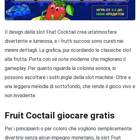
Il design della slot Fruit Cocktail crea un’atmosfera
divertente e luminosa, e i frutti succosi sono curati nei
minimi dettagli. La grafica, pur ricordando le classiche slot
alla frutta. Porta con sé note moderne che migliorano il
gameplay. Per quanto riguarda la colonna sonora, si
possono ascoltare i soliti jingle della slot machine. Oltre a
una leggera melodia di sottofondo, che rende il gioco vivo e
non invadente.
Fruit Coctail giocare gratis
Per i principianti o per coloro che vogliono semplicemente
divertirsi senza alcun impegno monetario, la slot Fruit