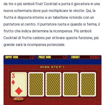
da tre o più simboli Fruit Cocktail e porta il giocatore in una
nuova schermata dove può moltiplicare le vincite. Qui, la
frutta è disposta intorno a un tabellone rotondo con un
puntatore al centro. Il puntatore ruota e quando si ferma, il
frutto che indica determina la ricompensa. Più simboli
Cocktail di frutta cadono per attivare questa funzione, più
grande sarà la ricompensa potenziale.