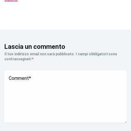
Lascia un commento
Il tuo indirizzo email non sarà pubblicato.
I campi obbligatori sono
contrassegnati
*