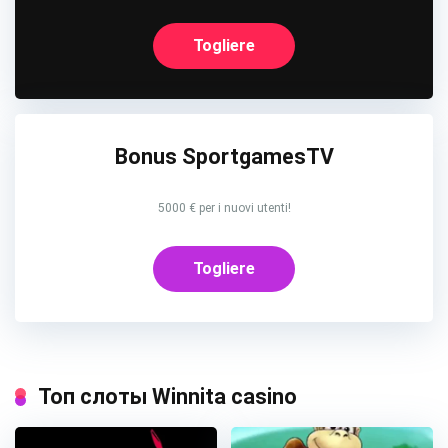
Togliere
Bonus SportgamesTV
5000 € per i nuovi utenti!
Togliere
Топ слоты Winnita casino