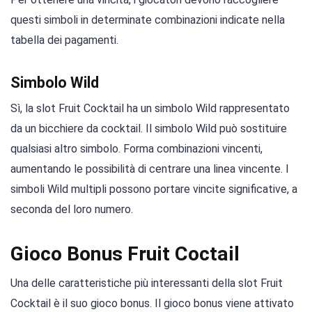
questi simboli in determinate combinazioni indicate nella
tabella dei pagamenti.
Simbolo Wild
Sì, la slot Fruit Cocktail ha un simbolo Wild rappresentato
da un bicchiere da cocktail. Il simbolo Wild può sostituire
qualsiasi altro simbolo. Forma combinazioni vincenti,
aumentando le possibilità di centrare una linea vincente. I
simboli Wild multipli possono portare vincite significative, a
seconda del loro numero.
Gioco Bonus Fruit Coctail
Una delle caratteristiche più interessanti della slot Fruit
Cocktail è il suo gioco bonus. Il gioco bonus viene attivato