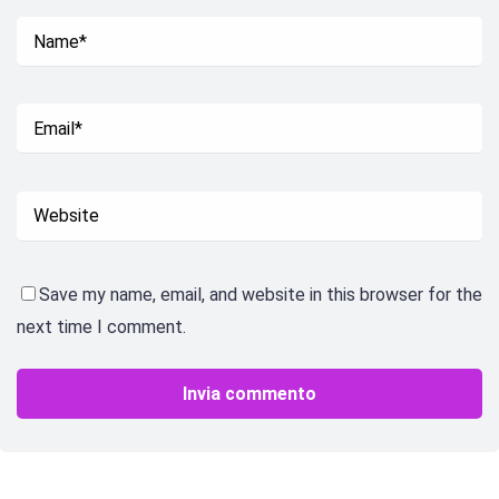
Save my name, email, and website in this browser for the
next time I comment.