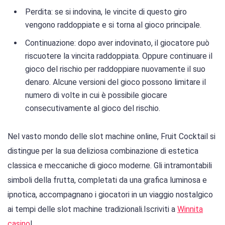
Perdita: se si indovina, le vincite di questo giro
vengono raddoppiate e si torna al gioco principale.
Continuazione: dopo aver indovinato, il giocatore può
riscuotere la vincita raddoppiata. Oppure continuare il
gioco del rischio per raddoppiare nuovamente il suo
denaro. Alcune versioni del gioco possono limitare il
numero di volte in cui è possibile giocare
consecutivamente al gioco del rischio.
Nel vasto mondo delle slot machine online, Fruit Cocktail si
distingue per la sua deliziosa combinazione di estetica
classica e meccaniche di gioco moderne. Gli intramontabili
simboli della frutta, completati da una grafica luminosa e
ipnotica, accompagnano i giocatori in un viaggio nostalgico
ai tempi delle slot machine tradizionali.Iscriviti a
Winnita
casino
!