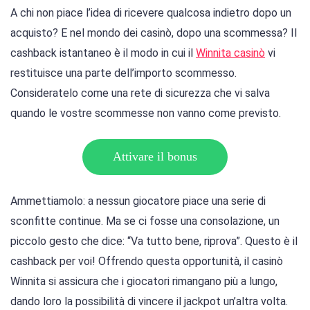
A chi non piace l’idea di ricevere qualcosa indietro dopo un
acquisto? E nel mondo dei casinò, dopo una scommessa? Il
cashback istantaneo è il modo in cui il
Winnita casinò
vi
restituisce una parte dell’importo scommesso.
Consideratelo come una rete di sicurezza che vi salva
quando le vostre scommesse non vanno come previsto.
Attivare il bonus
Ammettiamolo: a nessun giocatore piace una serie di
sconfitte continue. Ma se ci fosse una consolazione, un
piccolo gesto che dice: “Va tutto bene, riprova”. Questo è il
cashback per voi! Offrendo questa opportunità, il casinò
Winnita si assicura che i giocatori rimangano più a lungo,
dando loro la possibilità di vincere il jackpot un’altra volta.