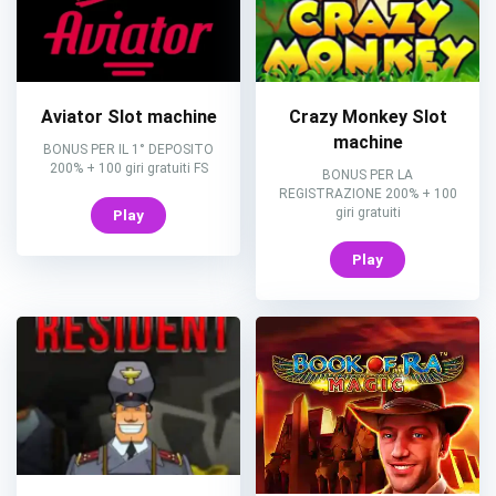
Aviator Slot machine
Crazy Monkey Slot
machine
BONUS PER IL 1° DEPOSITO
200% + 100 giri gratuiti FS
BONUS PER LA
REGISTRAZIONE 200% + 100
giri gratuiti
Play
Play