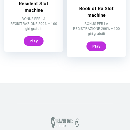
Resident Slot
Book of Ra Slot
machine
machine
BONUS PER LA
REGISTRAZIONE 200% + 100
BONUS PER LA
giri gratuiti
REGISTRAZIONE 200% + 100
giri gratuiti
Play
Play