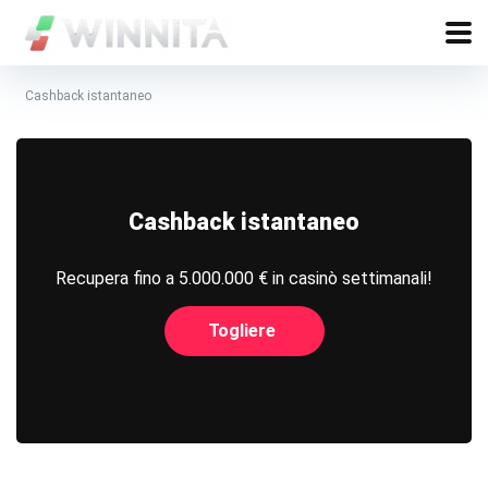
Cashback istantaneo
Cashback istantaneo
Recupera fino a 5.000.000 € in casinò settimanali!
Togliere